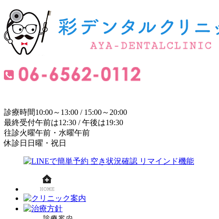
診療時間
10:00～13:00 / 15:00～20:00
最終受付
午前は12:30 / 午後は19:30
往診
火曜午前・水曜午前
休診日
日曜・祝日