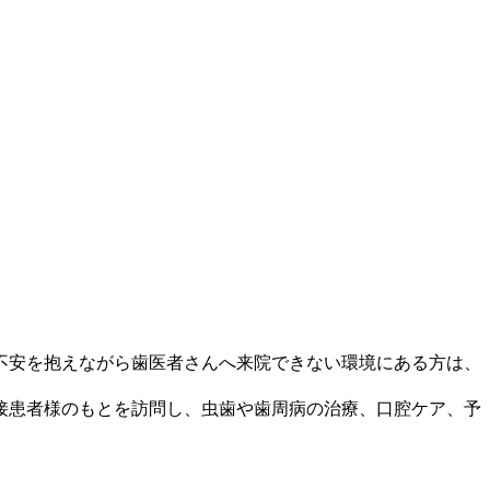
不安を抱えながら歯医者さんへ来院できない環境にある方は、
接患者様のもとを訪問し、虫歯や歯周病の治療、口腔ケア、予