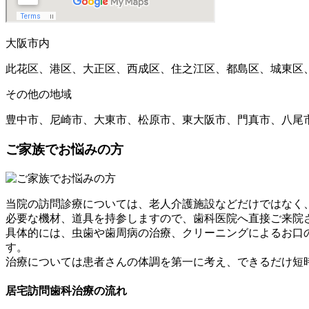
大阪市内
此花区、港区、大正区、西成区、住之江区、都島区、城東区
その他の地域
豊中市、尼崎市、大東市、松原市、東大阪市、門真市、八尾
ご家族でお悩みの方
当院の訪問診療については、老人介護施設などだけではなく
必要な機材、道具を持参しますので、歯科医院へ直接ご来院
具体的には、虫歯や歯周病の治療、クリーニングによるお口
す。
治療については患者さんの体調を第一に考え、できるだけ短
居宅訪問歯科治療の流れ