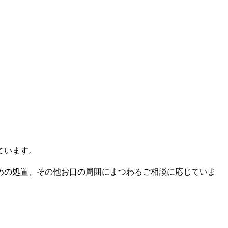
ています。
めの処置、その他お口の周囲にまつわるご相談に応じていま