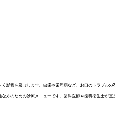
きく影響を及ぼします。虫歯や歯周病など、お口のトラブルの
難な方のための診療メニューです。歯科医師や歯科衛生士が直