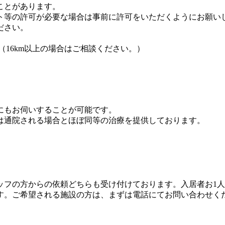
ことがあります。
ト等の許可が必要な場合は事前に許可をいただくようにお願い
ださい。
（16km以上の場合はご相談ください。）
にもお伺いすることが可能です。
は通院される場合とほぼ同等の治療を提供しております。
ッフの方からの依頼どちらも受け付けております。入居者お1
す。ご希望される施設の方は、まずは電話にてお問い合わせく