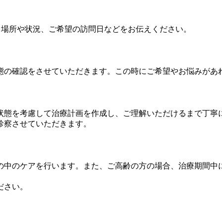
、場所や状況、ご希望の訪問日などをお伝えください。
態の確認をさせていただきます。この時にご希望やお悩みがあ
状態を考慮して治療計画を作成し、ご理解いただけるまで丁寧
診察させていただきます。
の中のケアを行います。また、ご高齢の方の場合、治療期間中
ださい。