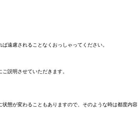
れば遠慮されることなくおっしゃってください。
にご説明させていただきます。
に状態が変わることもありますので、そのような時は都度内容