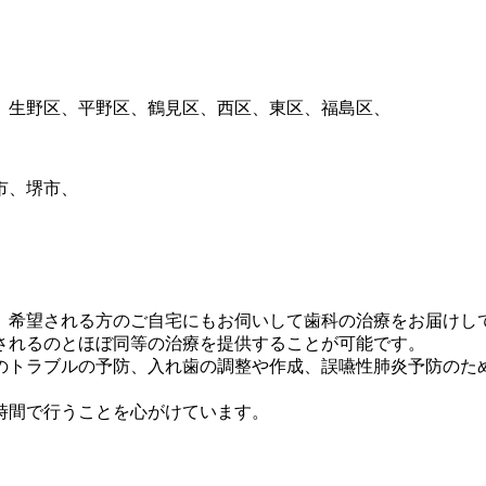
、生野区、平野区、鶴見区、西区、東区、福島区、
市、堺市、
、希望される方のご自宅にもお伺いして歯科の治療をお届けし
されるのとほぼ同等の治療を提供することが可能です。
のトラブルの予防、入れ歯の調整や作成、誤嚥性肺炎予防のた
時間で行うことを心がけています。