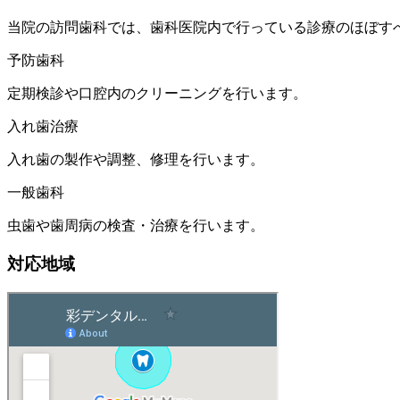
当院の訪問歯科では、歯科医院内で行っている診療のほぼす
予防歯科
定期検診や口腔内のクリーニングを行います。
入れ歯治療
入れ歯の製作や調整、修理を行います。
一般歯科
虫歯や歯周病の検査・治療を行います。
対応地域