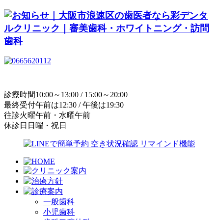
診療時間
10:00～13:00 / 15:00～20:00
最終受付
午前は12:30 / 午後は19:30
往診
火曜午前・水曜午前
休診日
日曜・祝日
一般歯科
小児歯科