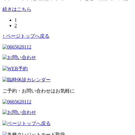
続きはこちら
1
2
↑ ページトップへ戻る
ご予約・お問い合わせはお気軽に