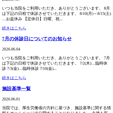
いつも当院をご利用いただき、ありがとうございます。 8月
は下記の日程で休診させていただきます。 8/10(月)～8/15(土)
…お盆休み 【定休日】日曜、祝...
続きはこちら
7月の休診日についてのお知らせ
2026.06.04
いつも当院をご利用いただき、ありがとうございます。 7月
は下記の日程で休診させていただきます。 7/2(木)…臨時休
診 7/3(金)…臨時休診 7/10(金)...
続きはこちら
施設基準一覧
2026.06.01
当院では、厚生労働省の方針に基づき、施設基準に関する情