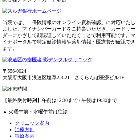
当院では、「保険情報のオンライン資格確認」に対応いたし
ました。マイナンバーカードをご持参いただき、カードリー
ダーにかざして顔認証していただくことで利用可能です。マ
イナポータルで特定健診情報や薬剤情報・医療費が確認でき
ます。
〒556-0024
大阪府大阪市浪速区塩草2-3-21 さくらんぼ医療ビル1F
【最終受付時刻】午前は12:30まで / 午後は19:30まで
▲
火曜午前・水曜午前は往診
クリニック案内
治療方針
診療案内